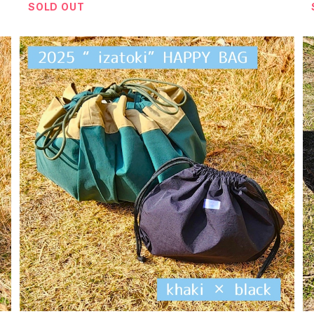
SOLD OUT