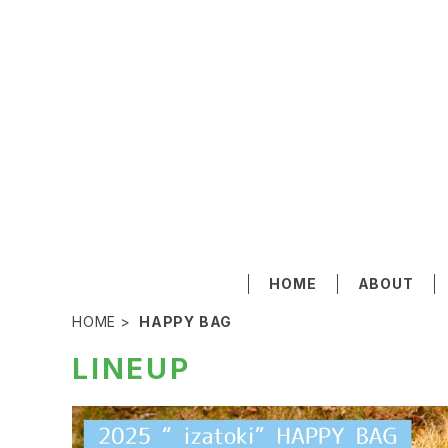
HOME
ABOUT
HOME
HAPPY BAG
LINEUP