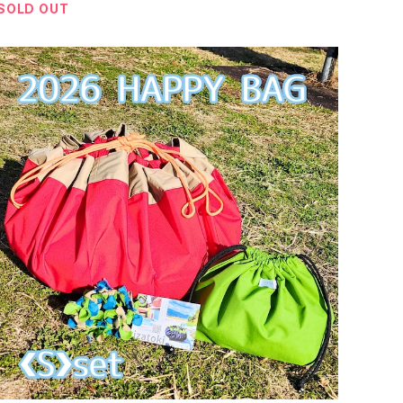
SOLD OUT