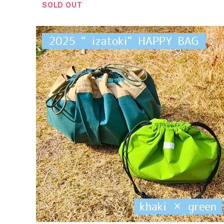
SOLD OUT