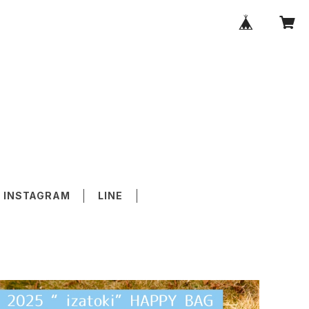
INSTAGRAM
LINE