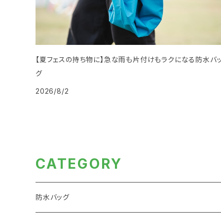
【夏フェスの持ち物に】急な雨も片付けもラクになる防水バ
グ
2026/8/2
CATEGORY
防水バッグ