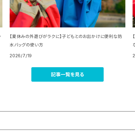
ッ
【夏休みの外遊びがラクに】子どもとのお出かけに便利な防
水バッグの使い方
2026/7/19
記事一覧を見る