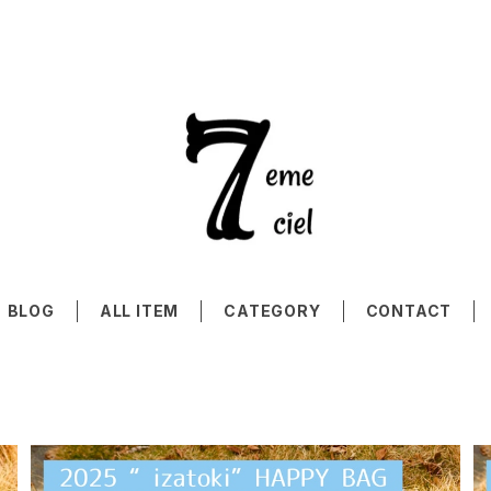
BLOG
ALL ITEM
CATEGORY
CONTACT